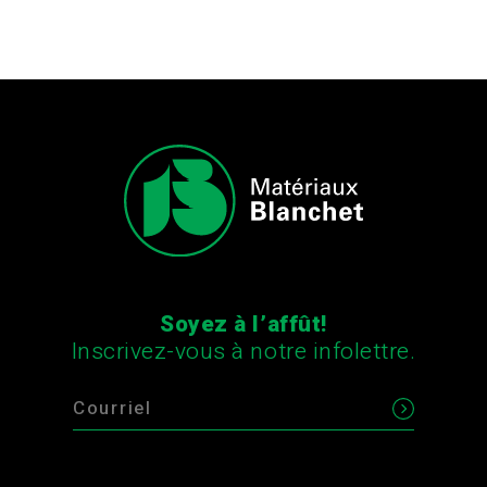
Soyez à l’affût!
Inscrivez-vous à notre infolettre.