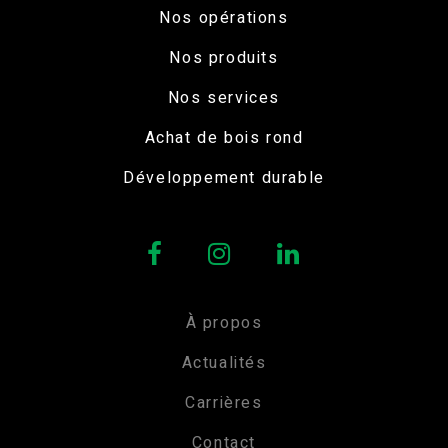
Nos opérations
Nos produits
Nos services
Achat de bois rond
Développement durable
À propos
Actualités
Carrières
Contact