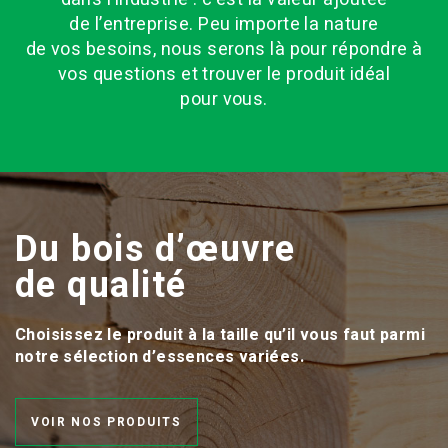
de l’entreprise. Peu importe la nature
de vos besoins, nous serons là pour répondre à
vos questions et trouver le produit idéal
pour vous.
Du bois d’œuvre
de qualité
Choisissez le produit à la taille qu’il vous faut parmi
notre sélection d’essences variées.
VOIR NOS PRODUITS