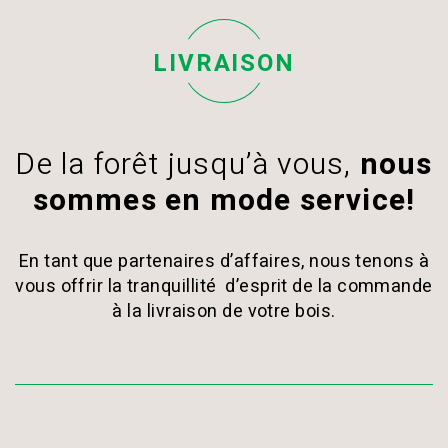
LIVRAISON
De la forêt jusqu’à vous,
nous
sommes en mode service!
En tant que partenaires d’affaires, nous tenons à
vous offrir la tranquillité d’esprit de la commande
à la livraison de votre bois.