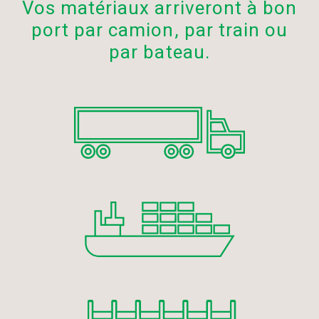
Vos matériaux arriveront à bon
port par camion, par train ou
par bateau.