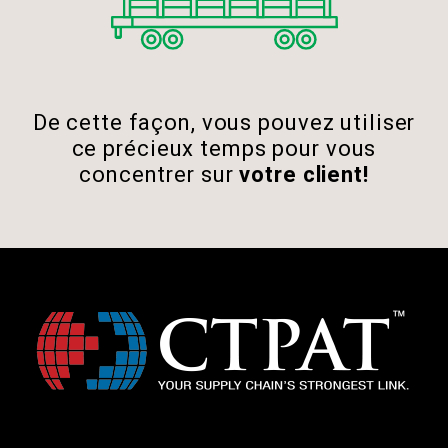
De cette façon, vous pouvez utiliser
ce précieux temps pour vous
concentrer sur
votre client!