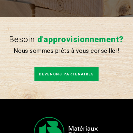
Besoin
d'approvisionnement?
Nous sommes prêts à vous conseiller!
DEVENONS PARTENAIRES