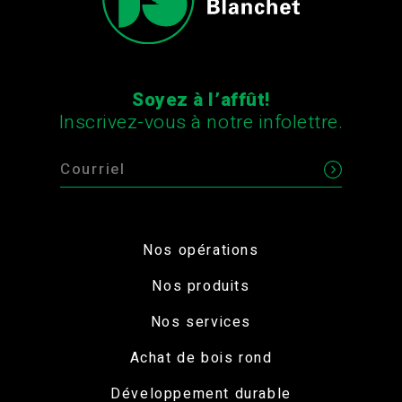
Soyez à l’affût!
Inscrivez-vous à notre infolettre.
Nos opérations
Nos produits
Nos services
Achat de bois rond
Développement durable