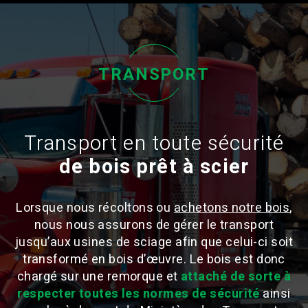
TRANSPORT
Transport en toute sécurité
de bois prêt à scier
Lorsque nous récoltons ou
achetons notre bois
,
nous nous assurons de gérer le transport
jusqu’aux usines de sciage afin que celui-ci soit
transformé en bois d’œuvre. Le bois est donc
chargé sur une remorque et
attaché de sorte à
respecter toutes les normes de sécurité
ainsi