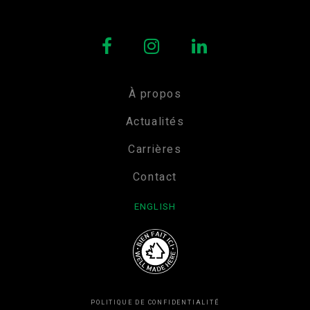
À propos
Actualités
Carrières
Contact
ENGLISH
POLITIQUE DE CONFIDENTIALITÉ