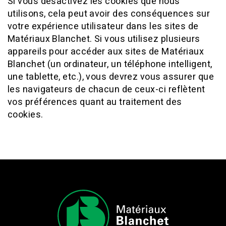
Si vous désactivez les cookies que nous
utilisons, cela peut avoir des conséquences sur
votre expérience utilisateur dans les sites de
Matériaux Blanchet. Si vous utilisez plusieurs
appareils pour accéder aux sites de Matériaux
Blanchet (un ordinateur, un téléphone intelligent,
une tablette, etc.), vous devrez vous assurer que
les navigateurs de chacun de ceux-ci reflètent
vos préférences quant au traitement des
cookies.