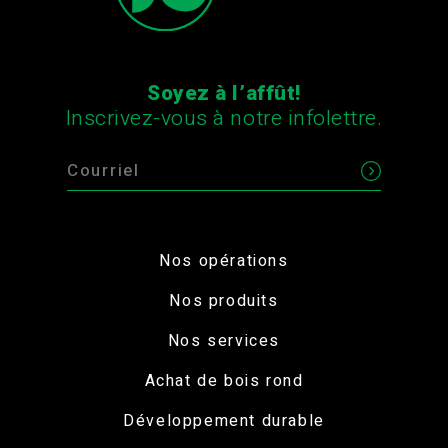
Soyez à l’affût!
Inscrivez-vous à notre infolettre.
Nos opérations
Nos produits
Nos services
Achat de bois rond
Développement durable