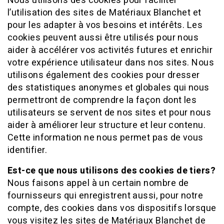
Nous utilisons des cookies pour faciliter
l’utilisation des sites de Matériaux Blanchet et
pour les adapter à vos besoins et intérêts. Les
cookies peuvent aussi être utilisés pour nous
aider à accélérer vos activités futures et enrichir
votre expérience utilisateur dans nos sites. Nous
utilisons également des cookies pour dresser
des statistiques anonymes et globales qui nous
permettront de comprendre la façon dont les
utilisateurs se servent de nos sites et pour nous
aider à améliorer leur structure et leur contenu.
Cette information ne nous permet pas de vous
identifier.
Est-ce que nous utilisons des cookies de tiers?
Nous faisons appel à un certain nombre de
fournisseurs qui enregistrent aussi, pour notre
compte, des cookies dans vos dispositifs lorsque
vous visitez les sites de Matériaux Blanchet de