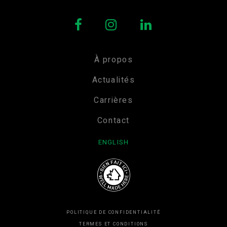
À propos
Actualités
Carrières
Contact
ENGLISH
POLITIQUE DE CONFIDENTIALITÉ
TERMES ET CONDITIONS