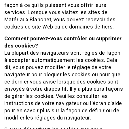
façon à ce qu’ils puissent vous offrir leurs
services. Lorsque vous visitez les sites de
Matériaux Blanchet, vous pouvez recevoir des
cookies de site Web ou de domaines de tiers.
Comment pouvez-vous contrôler ou supprimer
des cookies?
La plupart des navigateurs sont réglés de façon
à accepter automatiquement les cookies. Cela
dit, vous pouvez modifier le réglage de votre
navigateur pour bloquer les cookies ou pour que
ce dernier vous avise lorsque des cookies sont
envoyés à votre dispositif. Il y a plusieurs façons
de gérer les cookies. Veuillez consulter les
instructions de votre navigateur ou l’écran d’aide
pour en savoir plus sur la façon de définir ou de
modifier les réglages du navigateur.