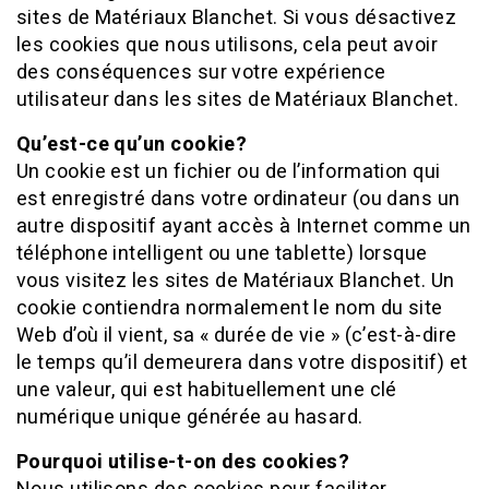
sites de Matériaux Blanchet. Si vous désactivez
les cookies que nous utilisons, cela peut avoir
des conséquences sur votre expérience
utilisateur dans les sites de Matériaux Blanchet.
Qu’est-ce qu’un cookie?
Un cookie est un fichier ou de l’information qui
est enregistré dans votre ordinateur (ou dans un
autre dispositif ayant accès à Internet comme un
téléphone intelligent ou une tablette) lorsque
vous visitez les sites de Matériaux Blanchet. Un
cookie contiendra normalement le nom du site
Web d’où il vient, sa « durée de vie » (c’est-à-dire
le temps qu’il demeurera dans votre dispositif) et
une valeur, qui est habituellement une clé
numérique unique générée au hasard.
Pourquoi utilise-t-on des cookies?