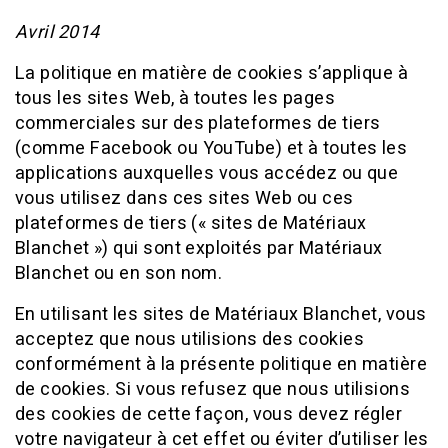
Avril 2014
La politique en matière de cookies s’applique à
tous les sites Web, à toutes les pages
commerciales sur des plateformes de tiers
(comme Facebook ou YouTube) et à toutes les
applications auxquelles vous accédez ou que
vous utilisez dans ces sites Web ou ces
plateformes de tiers (« sites de Matériaux
Blanchet ») qui sont exploités par Matériaux
Blanchet ou en son nom.
En utilisant les sites de Matériaux Blanchet, vous
acceptez que nous utilisions des cookies
conformément à la présente politique en matière
de cookies. Si vous refusez que nous utilisions
des cookies de cette façon, vous devez régler
votre navigateur à cet effet ou éviter d’utiliser les