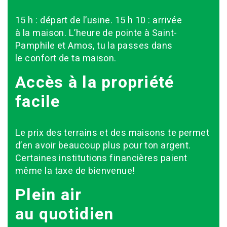
15 h : départ de l’usine. 15 h 10 : arrivée
à la maison. L’heure de pointe à Saint-
Pamphile et Amos, tu la passes dans
le confort de ta maison.
Accès à la propriété
facile
Le prix des terrains et des maisons te permet
d’en avoir beaucoup plus pour ton argent.
Certaines institutions financières paient
même la taxe de bienvenue!
Plein air
au quotidien