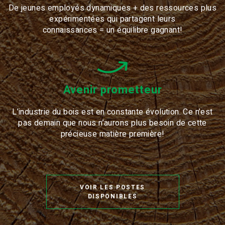
De jeunes employés dynamiques + des ressources plus
expérimentées qui partagent leurs
connaissances = un équilibre gagnant!
Avenir prometteur
L’industrie du bois est en constante évolution. Ce n’est
pas demain que nous n’aurons plus besoin de cette
précieuse matière première!
VOIR LES POSTES
DISPONIBLES