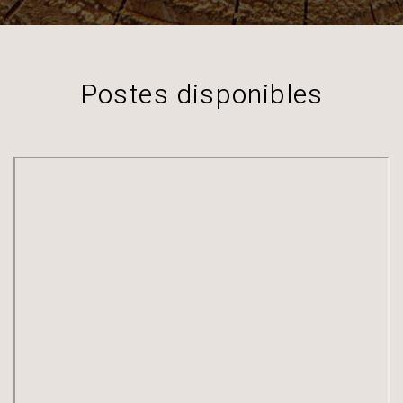
Postes disponibles