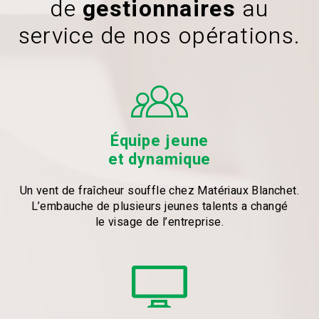
de
gestionnaires
au
service de nos opérations.
Équipe jeune
et dynamique
Un vent de fraîcheur souffle chez Matériaux Blanchet.
L’embauche de plusieurs jeunes talents a changé
le visage de l’entreprise.