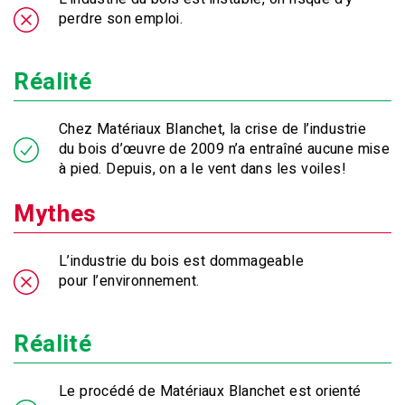
perdre son emploi.
Réalité
Chez Matériaux Blanchet, la crise de l’industrie
du bois d’œuvre de 2009 n’a entraîné aucune mise
à pied. Depuis, on a le vent dans les voiles!
Mythes
L’industrie du bois est dommageable
pour l’environnement.
Réalité
Le procédé de Matériaux Blanchet est orienté