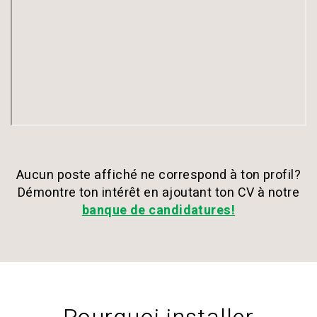
Aucun poste affiché ne correspond à ton profil?
Démontre ton intérêt en ajoutant ton CV
à notre
banque de candidatures!