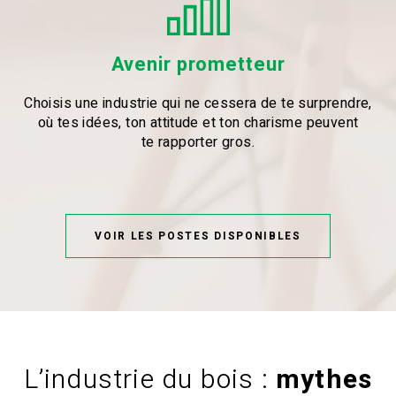
Avenir prometteur
Choisis une industrie qui ne cessera de te surprendre,
où tes idées, ton attitude et ton charisme peuvent
te rapporter gros.
VOIR LES POSTES DISPONIBLES
L’industrie du bois :
mythes