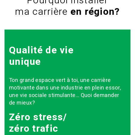
Pourquoi installer
ma carrière
en région?
Qualité de vie
unique
Ton grand espace vert à toi, une carrière
motivante dans une industrie en plein essor,
une vie sociale stimulante… Quoi demander
de mieux?
Zéro stress/
zéro trafic