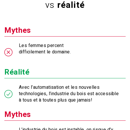
vs
réalité
Mythes
Les femmes percent
difficilement le domaine.
Réalité
Avec l’automatisation et les nouvelles
technologies, l’industrie du bois est accessible
à tous et à toutes plus que jamais!
Mythes
L’industrie du bois est instable, on risque d’y