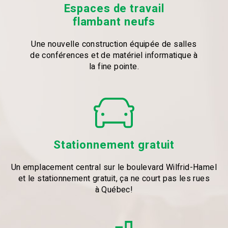
Espaces de travail
flambant neufs
Une nouvelle construction équipée de salles
de conférences et de matériel informatique à
la fine pointe.
Stationnement gratuit
Un emplacement central sur le boulevard Wilfrid-Hamel
et le stationnement gratuit, ça ne court pas les rues
à Québec!