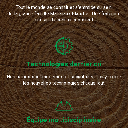
Tout le monde se connaît et s’entraide au sein
de la grande famille Matériaux Blanchet. Une fraternité
qui fait du bien au quotidien!
Technologies dernier cri
Nos usines sont modernes et sécuritaires : on y côtoie
les nouvelles technologies chaque jour.
Équipe multidisciplinaire