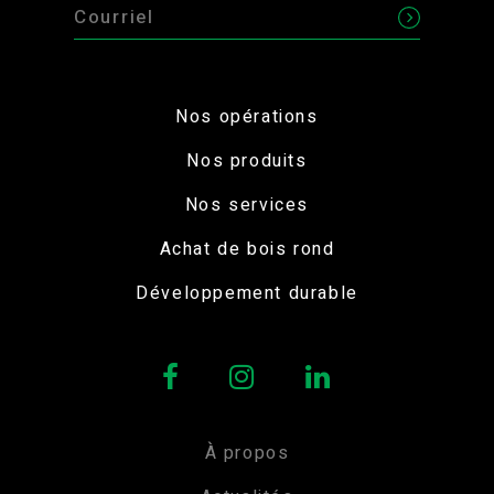
Nos opérations
Nos produits
Nos services
Achat de bois rond
Développement durable
À propos