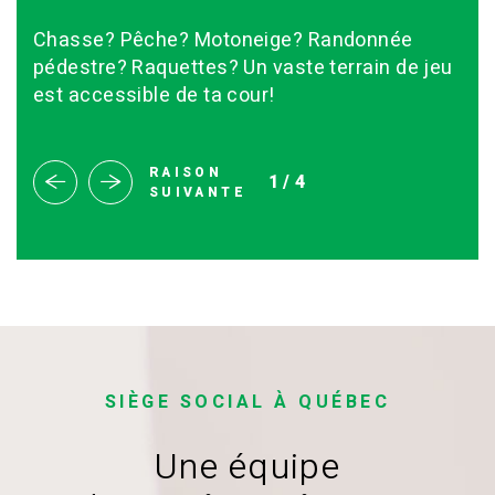
Chasse? Pêche? Motoneige? Randonnée
pédestre? Raquettes? Un vaste terrain de jeu
est accessible de ta cour!
RAISON
1
/4
SUIVANTE
SIÈGE SOCIAL À QUÉBEC
Une équipe