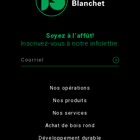
Soyez à l’affût!
Inscrivez-vous à notre infolettre.
Nos opérations
Nos produits
Nos services
Achat de bois rond
Développement durable