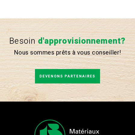
Besoin
d'approvisionnement?
Nous sommes prêts à vous conseiller!
DEVENONS PARTENAIRES