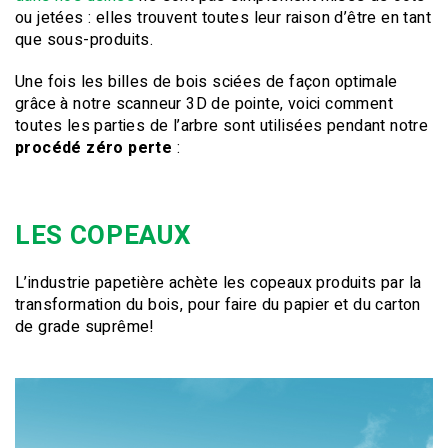
ou jetées : elles trouvent toutes leur raison d’être en tant
que sous-produits.
Une fois les billes de bois sciées de façon optimale
grâce à notre scanneur 3D de pointe, voici comment
toutes les parties de l’arbre sont utilisées pendant notre
procédé zéro perte
:
LES COPEAUX
L’industrie papetière achète les copeaux produits par la
transformation du bois, pour faire du papier et du carton
de grade suprême!