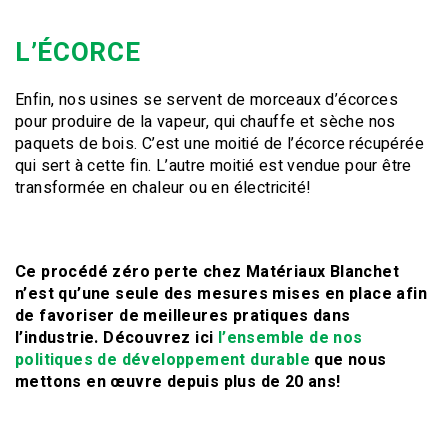
L’ÉCORCE
Enfin, nos usines se servent de morceaux d’écorces
pour produire de la vapeur, qui chauffe et sèche nos
paquets de bois. C’est une moitié de l’écorce récupérée
qui sert à cette fin. L’autre moitié est vendue pour être
transformée en chaleur ou en électricité!
Ce procédé zéro perte chez Matériaux Blanchet
n’est qu’une seule des mesures mises en place afin
de favoriser de meilleures pratiques dans
l’industrie. Découvrez ici
l’ensemble de nos
politiques de développement durable
que nous
mettons en œuvre depuis plus de 20 ans!