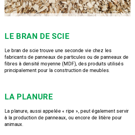
LE BRAN DE SCIE
Le bran de scie trouve une seconde vie chez les
fabricants de panneaux de particules ou de panneaux de
fibres à densité moyenne (MDF), des produits utilisés
principalement pour la construction de meubles.
LA PLANURE
La planure, aussi appelée « ripe », peut également servir
à la production de panneaux, ou encore de litière pour
animaux.