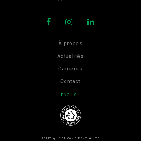
À propos
Actualités
Carrières
Contact
ENGLISH
POLITIQUE DE CONFIDENTIALITÉ